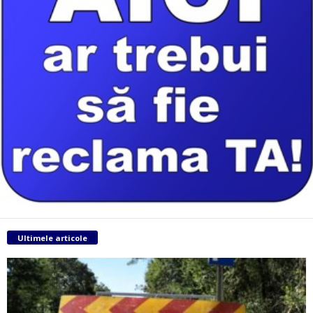
Ultimele articole