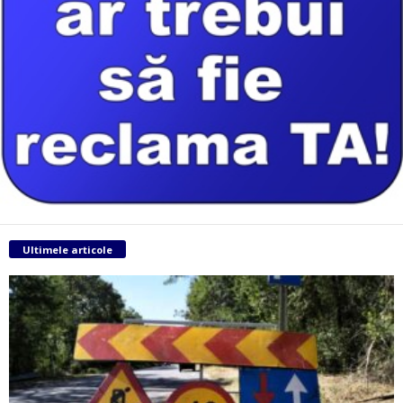
Ultimele articole