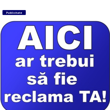
Publicitate