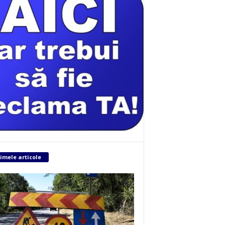
imele articole