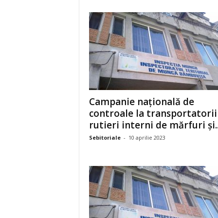
Campanie națională de
controale la transportatorii
rutieri interni de mărfuri și..
Sebitoriale
-
10 aprilie 2023