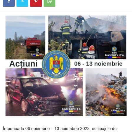
În perioada 06 noiembrie – 13 noiembrie 2023, echipajele de