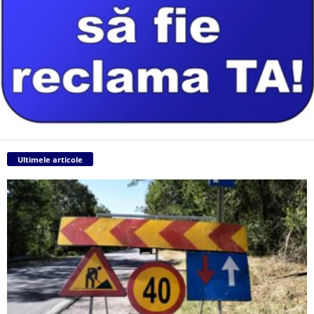
Ultimele articole