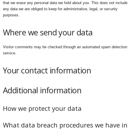
that we erase any personal data we hold about you. This does not include
any data we are obliged to keep for administrative, legal, or security
purposes.
Where we send your data
Visitor comments may be checked through an automated spam detection
service.
Your contact information
Additional information
How we protect your data
What data breach procedures we have in