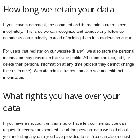
How long we retain your data
If you leave a comment, the comment and its metadata are retained
indefinitely. This is so we can recognize and approve any follow-up
comments automatically instead of holding them in a moderation queue.
For users that register on our website (if any), we also store the personal
information they provide in their user profile. All users can see, edit, or
delete their personal information at any time (except they cannot change
their username). Website administrators can also see and edit that
information.
What rights you have over your
data
If you have an account on this site, or have left comments, you can
request to receive an exported file of the personal data we hold about
you, including any data you have provided to us. You can also request