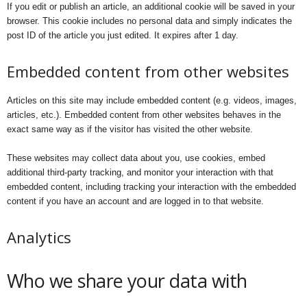
If you edit or publish an article, an additional cookie will be saved in your
browser. This cookie includes no personal data and simply indicates the
post ID of the article you just edited. It expires after 1 day.
Embedded content from other websites
Articles on this site may include embedded content (e.g. videos, images,
articles, etc.). Embedded content from other websites behaves in the
exact same way as if the visitor has visited the other website.
These websites may collect data about you, use cookies, embed
additional third-party tracking, and monitor your interaction with that
embedded content, including tracking your interaction with the embedded
content if you have an account and are logged in to that website.
Analytics
Who we share your data with