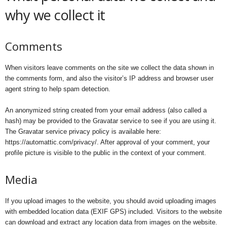
why we collect it
Comments
When visitors leave comments on the site we collect the data shown in
the comments form, and also the visitor’s IP address and browser user
agent string to help spam detection.
An anonymized string created from your email address (also called a
hash) may be provided to the Gravatar service to see if you are using it.
The Gravatar service privacy policy is available here:
https://automattic.com/privacy/. After approval of your comment, your
profile picture is visible to the public in the context of your comment.
Media
If you upload images to the website, you should avoid uploading images
with embedded location data (EXIF GPS) included. Visitors to the website
can download and extract any location data from images on the website.