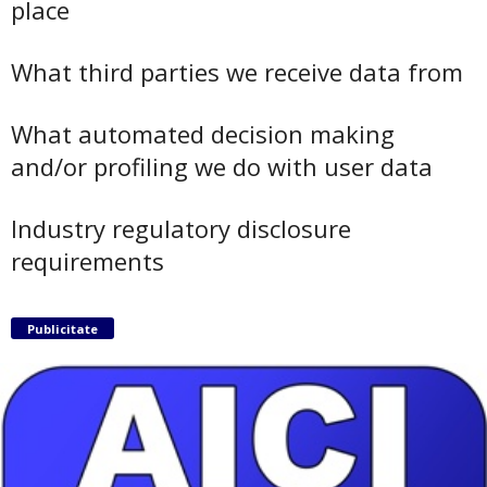
place
What third parties we receive data from
What automated decision making
and/or profiling we do with user data
Industry regulatory disclosure
requirements
Publicitate