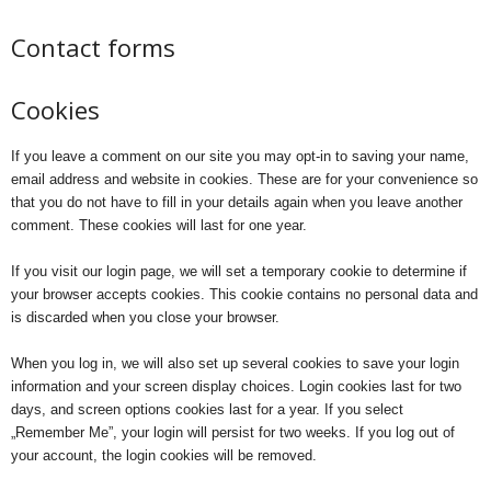
Contact forms
Cookies
If you leave a comment on our site you may opt-in to saving your name,
email address and website in cookies. These are for your convenience so
that you do not have to fill in your details again when you leave another
comment. These cookies will last for one year.
If you visit our login page, we will set a temporary cookie to determine if
your browser accepts cookies. This cookie contains no personal data and
is discarded when you close your browser.
When you log in, we will also set up several cookies to save your login
information and your screen display choices. Login cookies last for two
days, and screen options cookies last for a year. If you select
„Remember Me”, your login will persist for two weeks. If you log out of
your account, the login cookies will be removed.