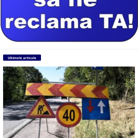
Ultimele articole