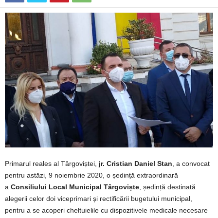
Primarul reales al Târgoviștei,
jr. Cristian Daniel Stan
, a convocat
pentru astăzi, 9 noiembrie 2020, o ședință extraordinară
a
Consiliului Local Municipal Târgoviște
, ședință destinată
alegerii celor doi viceprimari și rectificării bugetului municipal,
pentru a se acoperi cheltuielile cu dispozitivele medicale necesare