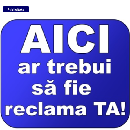
Publicitate