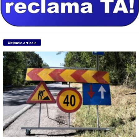
Ultimele articole