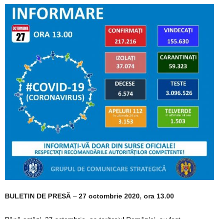
BULETIN DE PRESĂ
–
27 octombrie 2020, ora 13.00