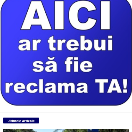
Ultimele articole