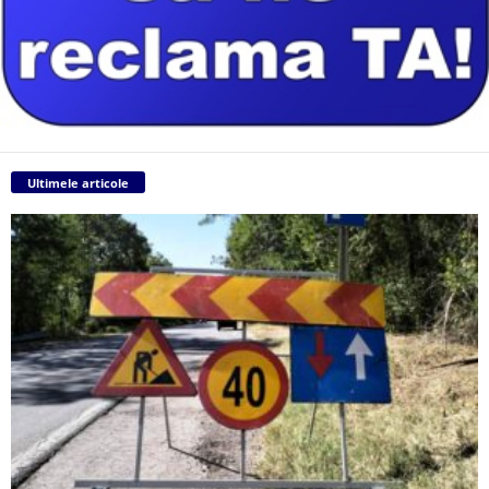
Ultimele articole