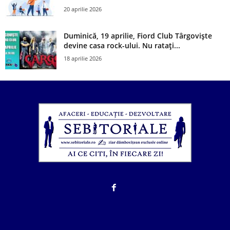
20 aprilie 2026
Duminică, 19 aprilie, Fiord Club Târgoviște
devine casa rock-ului. Nu ratați...
18 aprilie 2026