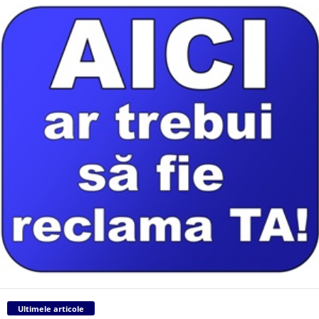
Ultimele articole