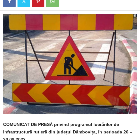
COMUNICAT DE PRESĂ privind programul lucrărilor de
infrastructură rutieră din județul Dâmbovița, în perioada 26 –
30.09.2022