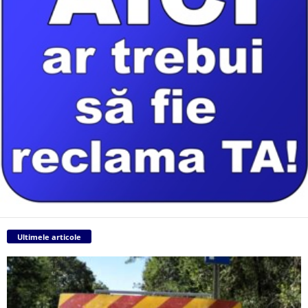
Ultimele articole