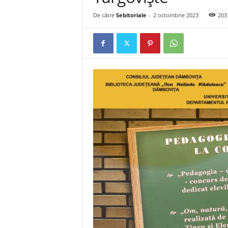
De către
Sebitoriale
-
2 octombrie 2023
203