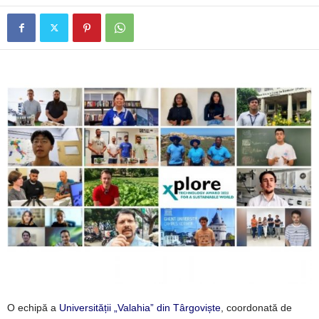
O echipă a
Universității „Valahia” din Târgoviște
, coordonată de