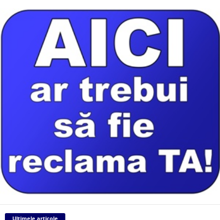
Ultimele articole