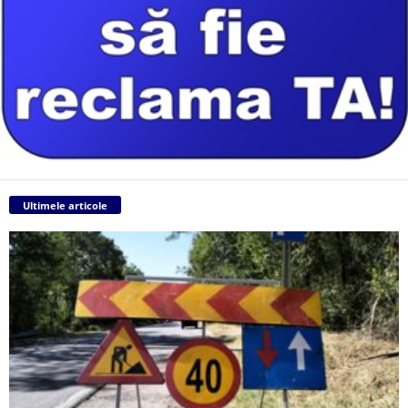
Ultimele articole