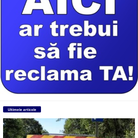
Ultimele articole