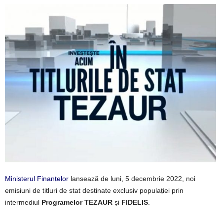
Ministerul Finanțelor
lansează de luni, 5 decembrie 2022, noi
emisiuni de titluri de stat destinate exclusiv populației prin
intermediul
Programelor TEZAUR
și
FIDELIS
.