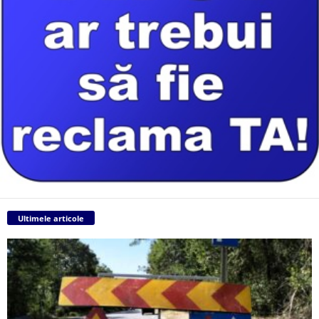
Ultimele articole