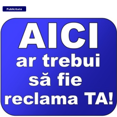
Publicitate