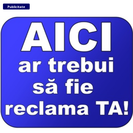
Publicitate