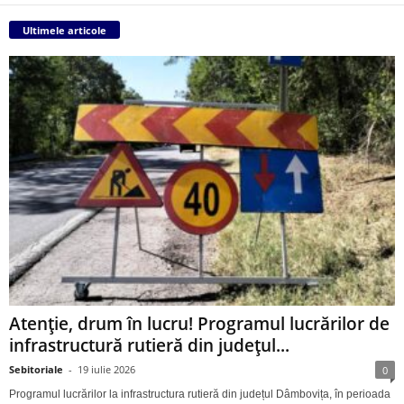
Ultimele articole
Atenție, drum în lucru! Programul lucrărilor de
infrastructură rutieră din județul...
Sebitoriale
-
19 iulie 2026
0
Programul lucrărilor la infrastructura rutieră din județul Dâmbovița, în perioada