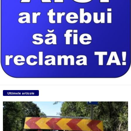
Ultimele articole