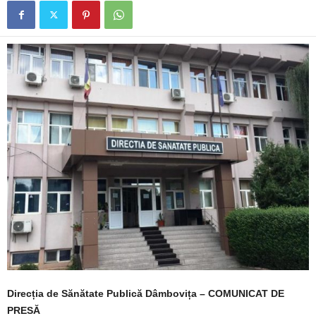
Direcția de Sănătate Publică Dâmbovița – COMUNICAT DE
PRESĂ