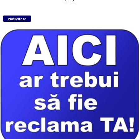
Publicitate