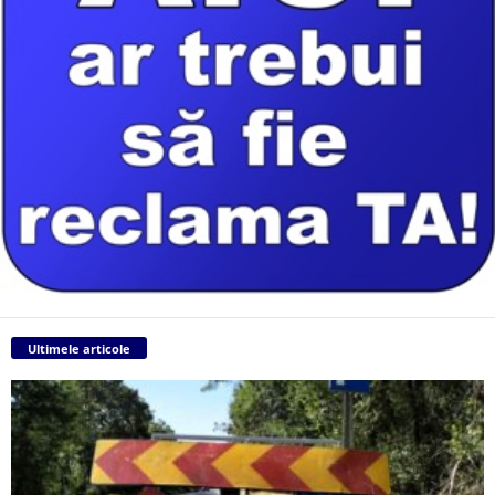
Ultimele articole