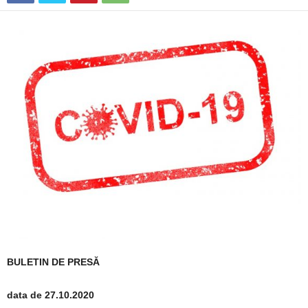
BULETIN DE PRESĂ
data de 27.10.2020