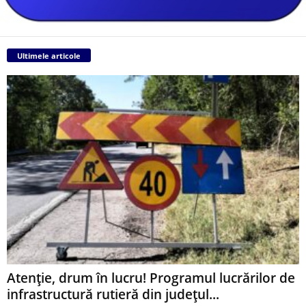
Ultimele articole
Atenție, drum în lucru! Programul lucrărilor de
infrastructură rutieră din județul...