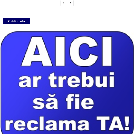
Publicitate