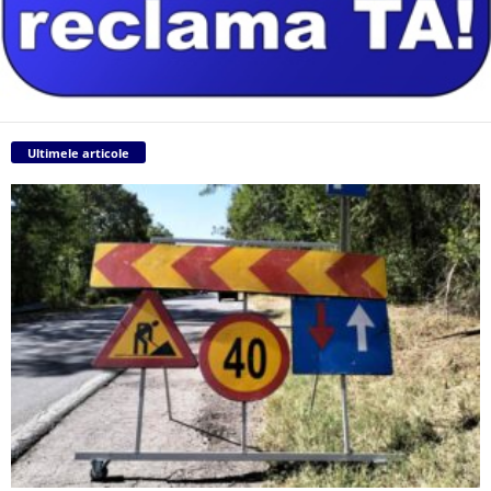
Ultimele articole