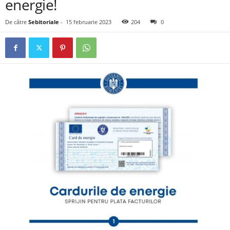
energie!
De către
Sebitoriale
-
15 februarie 2023
204
0