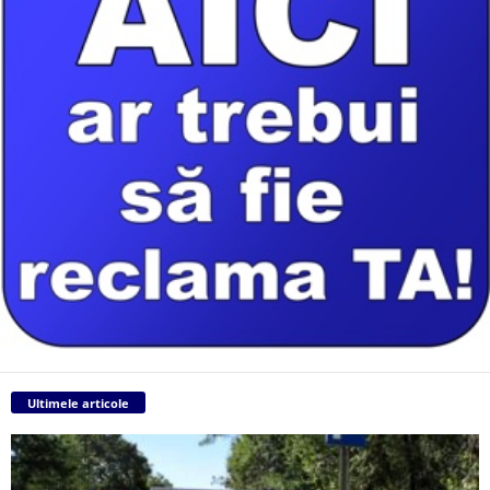
Ultimele articole