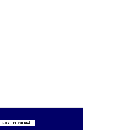
TEGORIE POPULARĂ