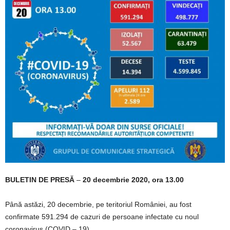
BULETIN DE PRESĂ
–
20 decembrie 2020, ora 13.00
Până astăzi, 20 decembrie, pe teritoriul României, au fost
confirmate 591.294 de cazuri de persoane infectate cu noul
coronavirus (COVID – 19).