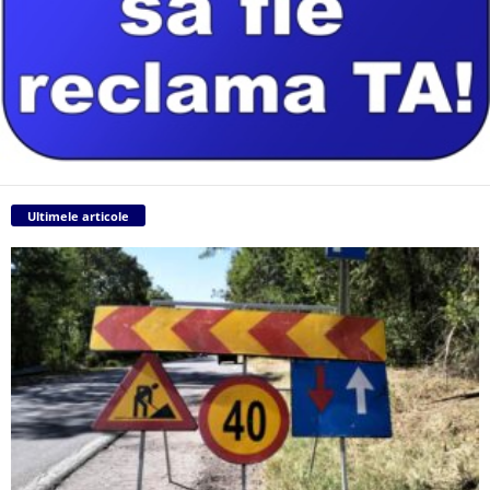
Ultimele articole