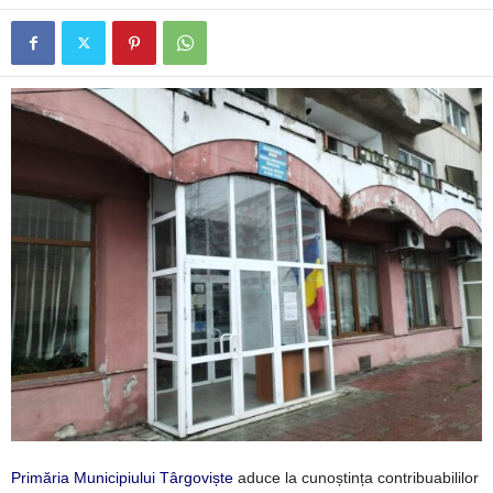
Primăria Municipiului Târgoviște
aduce la cunoștința contribuabililor