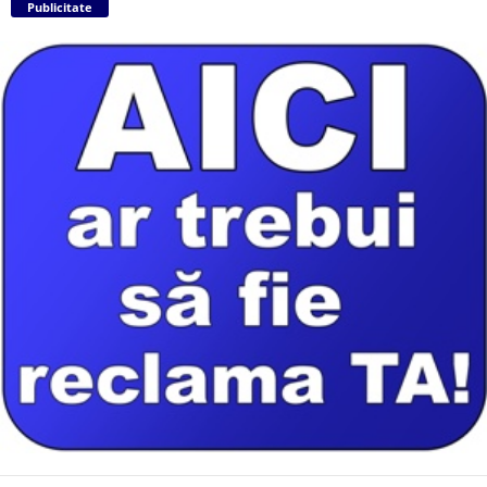
Publicitate