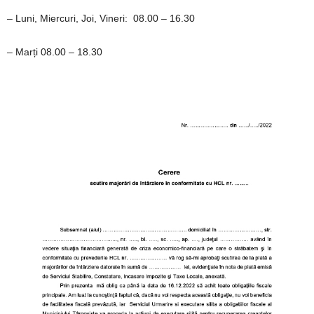
– Luni, Miercuri, Joi, Vineri: 08.00 – 16.30
– Marți 08.00 – 18.30