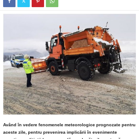
Având în vedere fenomenele meteorologice prognozate pentru
aceste zile, pentru prevenirea implicării în evenimente