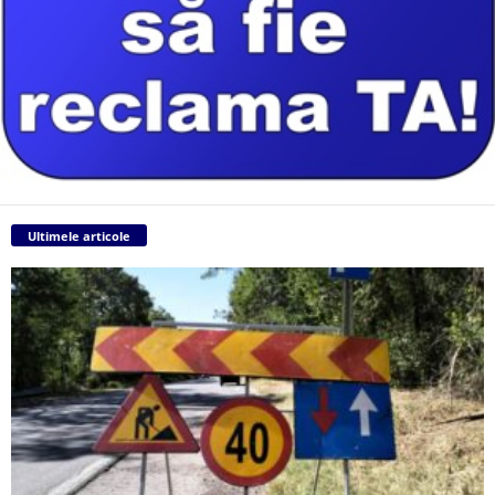
Ultimele articole