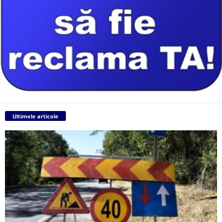
Ultimele articole