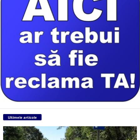
Ultimele articole