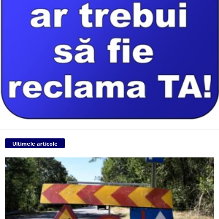
Ultimele articole