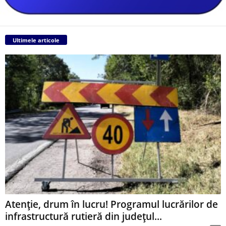
Ultimele articole
Atenție, drum în lucru! Programul lucrărilor de
infrastructură rutieră din județul...