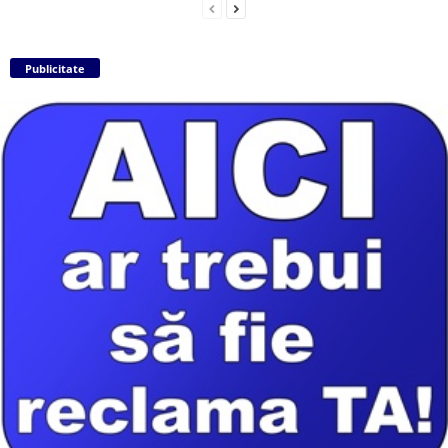
Publicitate