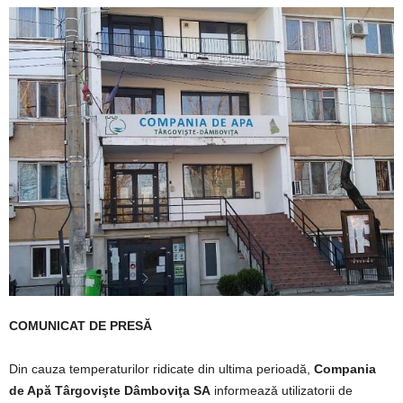
COMUNICAT DE PRESĂ
Din cauza temperaturilor ridicate din ultima perioadă,
Compania
de Apă Târgovişte Dâmboviţa SA
informează utilizatorii de