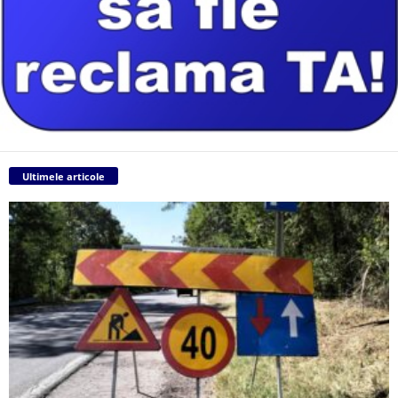
Ultimele articole