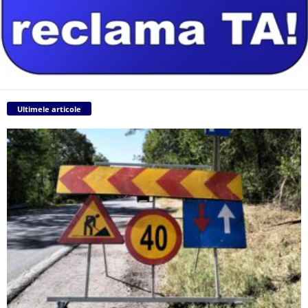
Ultimele articole