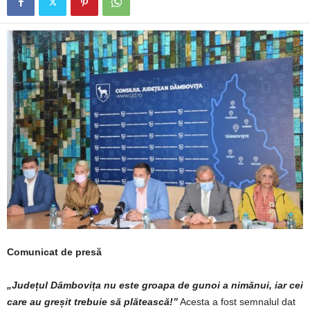
Comunicat de presă
„Județul Dâmbovița nu este groapa de gunoi a nimănui, iar cei
care au greșit trebuie să plătească!”
Acesta a fost semnalul dat