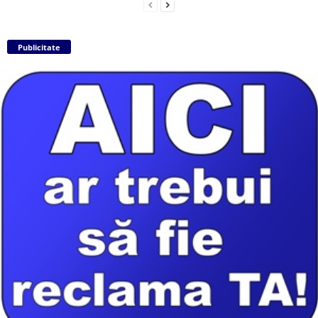
Publicitate