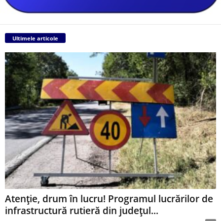
Ultimele articole
Atenție, drum în lucru! Programul lucrărilor de
infrastructură rutieră din județul...