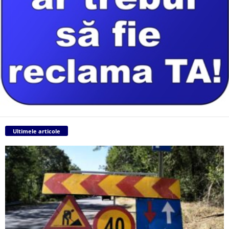
Ultimele articole