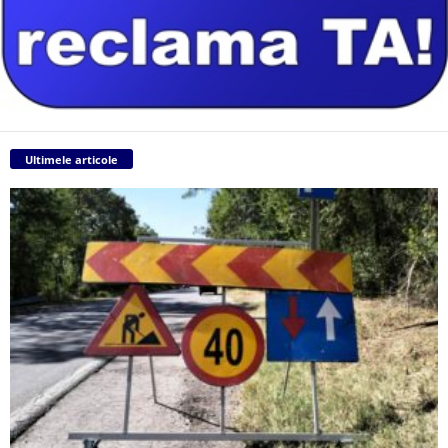
Ultimele articole