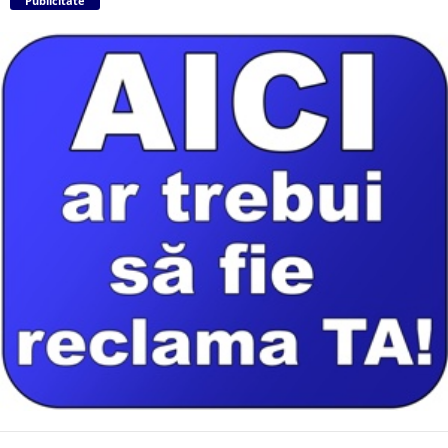
Publicitate