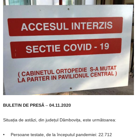
BULETIN DE PRESĂ
–
04.11.2020
Situația de astăzi, din județul Dâmbovița, este următoarea:
• Persoane testate, de la începutul pandemiei: 22.712