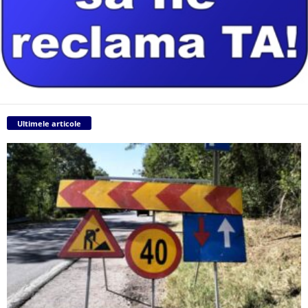
Ultimele articole