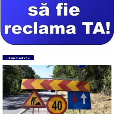
Ultimele articole