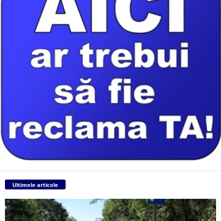
Ultimele articole