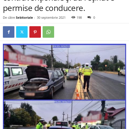
permise de conducere.
De către
Sebitoriale
-
30 septembrie 2021
198
0