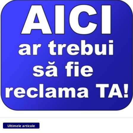
Ultimele articole