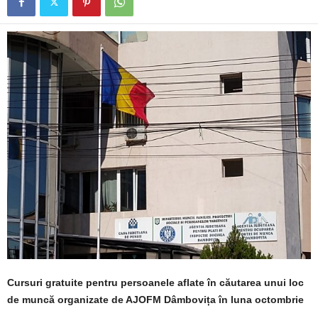
Cursuri gratuite pentru persoanele aflate în căutarea unui loc
de muncă organizate de AJOFM Dâmbovița în luna octombrie