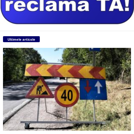
Ultimele articole