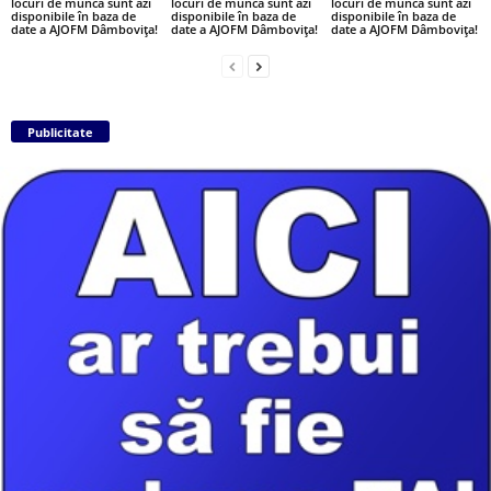
locuri de muncă sunt azi
locuri de muncă sunt azi
locuri de muncă sunt azi
disponibile în baza de
disponibile în baza de
disponibile în baza de
date a AJOFM Dâmbovița!
date a AJOFM Dâmbovița!
date a AJOFM Dâmbovița!
Publicitate