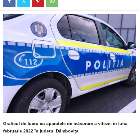
Graficul de lucru cu aparatele de măsurare a vitezei în luna
februarie 2022 în județul Dâmbovița