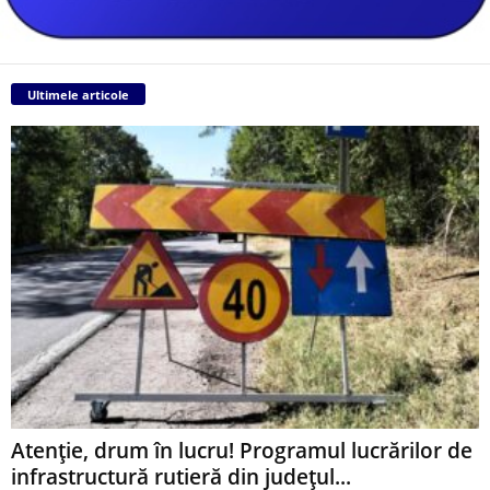
Ultimele articole
Atenție, drum în lucru! Programul lucrărilor de
infrastructură rutieră din județul...