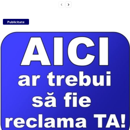
Publicitate