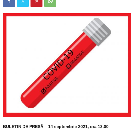
BULETIN DE PRESĂ
–
14 septembrie 2021, ora 13.00