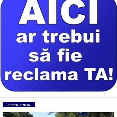
Ultimele articole