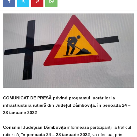
COMUNICAT DE PRESĂ privind programul lucrărilor la
infrastructura rutieră din Județul Dâmbovița, în perioada 24 –
28 ianuarie 2022
Consiliul Judeţean Dâmboviţa
informează participanţii la traficul
rutier că,
în perioada 24 – 28 ianuarie 2022
, va efectua, prin