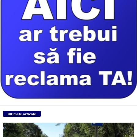
Ultimele articole