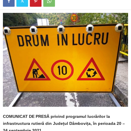
COMUNICAT DE PRESĂ privind programul lucrărilor la
infrastructura rutieră din Județul Dâmbovița, în perioada 20 –
24 septembrie 2021