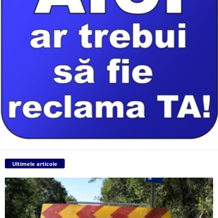
Ultimele articole